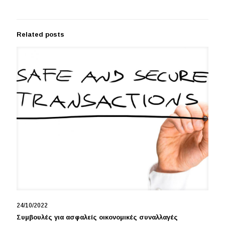
Related posts
24/10/2022
Συμβουλές για ασφαλείς οικονομικές συναλλαγές