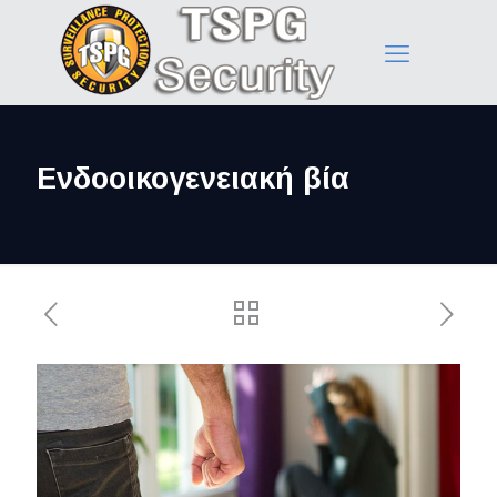
Ενδοοικογενειακή βία