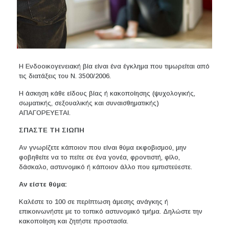
Η Ενδοοικογενειακή βία είναι ένα έγκλημα που τιμωρείται από
τις διατάξεις του Ν. 3500/2006.
Η άσκηση κάθε είδους βίας ή κακοποίησης (ψυχολογικής,
σωματικής, σεξουαλικής και συναισθηματικής)
ΑΠΑΓΟΡΕΥΕΤΑΙ.
ΣΠΑΣΤΕ ΤΗ ΣΙΩΠΗ
Αν γνωρίζετε κάποιον που είναι θύμα εκφοβισμού, μην
φοβηθείτε να το πείτε σε ένα γονέα, φροντιστή, φίλο,
δάσκαλο, αστυνομικό ή κάποιον άλλο που εμπιστεύεστε.
Αν είστε θύμα:
Καλέστε το 100 σε περίπτωση άμεσης ανάγκης ή
επικοινωνήστε με το τοπικό αστυνομικό τμήμα. Δηλώστε την
κακοποίηση και ζητήστε προστασία.