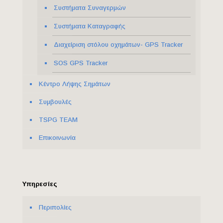
Συστήματα Συναγερμών
Συστήματα Καταγραφής
Διαχείριση στόλου οχημάτων- GPS Tracker
SOS GPS Tracker
Κέντρο Λήψης Σημάτων
Συμβουλές
ΤSPG TEAM
Επικοινωνία
Υπηρεσίες
Περιπολίες