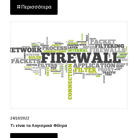
Περισσότερα
24/10/2022
Τι είναι τα Λογισμικά Φίλτρα