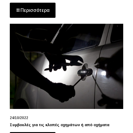
Περισσότερα
24/10/2022
Συμβουλές για τις κλοπές οχημάτων ή από οχήματα